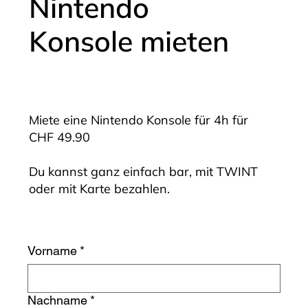
Nintendo
Konsole mieten
Miete eine Nintendo Konsole für 4h für
CHF 49.90
Du kannst ganz einfach bar, mit TWINT
oder mit Karte bezahlen.
Vorname
*
Nachname
*