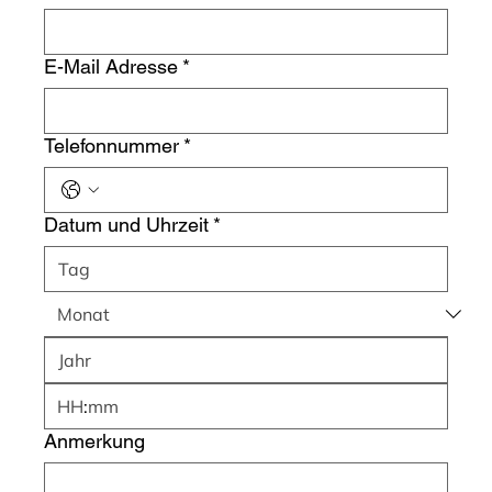
E-Mail Adresse
*
Telefonnummer
*
Datum und Uhrzeit
*
:
Anmerkung