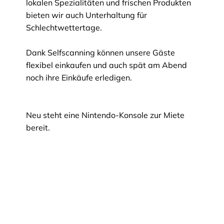
lokalen Spezialitäten und frischen Produkten
bieten wir auch Unterhaltung für
Schlechtwettertage.
Dank Selfscanning können unsere Gäste
flexibel einkaufen und auch spät am Abend
noch ihre Einkäufe erledigen.
Neu steht eine Nintendo-Konsole zur Miete
bereit.