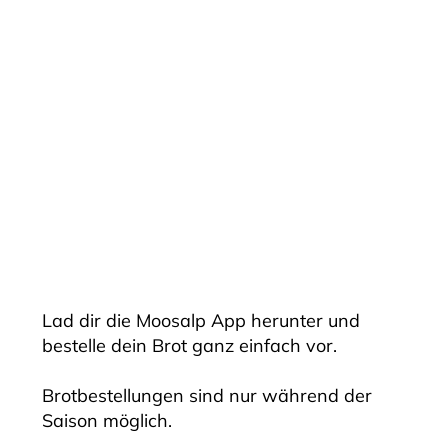
Lad dir die Moosalp App herunter und
bestelle dein Brot ganz einfach vor.
Brotbestellungen sind nur während der
Saison möglich.