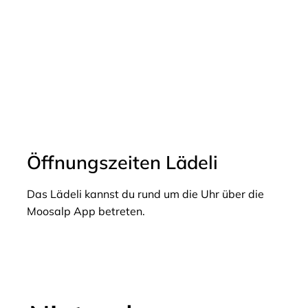
Öffnungszeiten Lädeli
Das Lädeli kannst du rund um die Uhr über die
Moosalp App betreten.