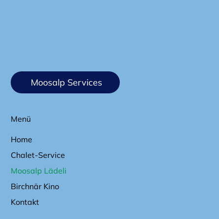
Moosalp Services
Menü
Home
Chalet-Service
Moosalp Lädeli
Birchnär Kino
Kontakt