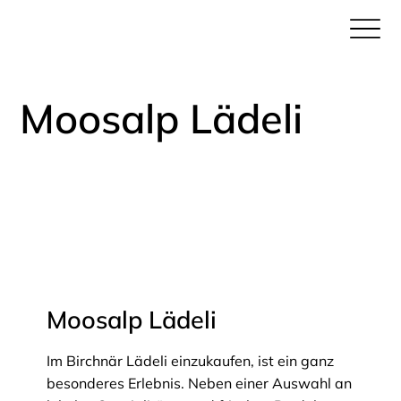
Moosalp Lädeli
Moosalp Lädeli
Im Birchnär Lädeli einzukaufen, ist ein ganz
besonderes Erlebnis. Neben einer Auswahl an