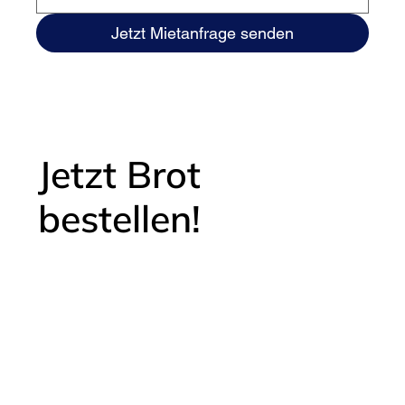
Jetzt Mietanfrage senden
Jetzt Brot
bestellen!